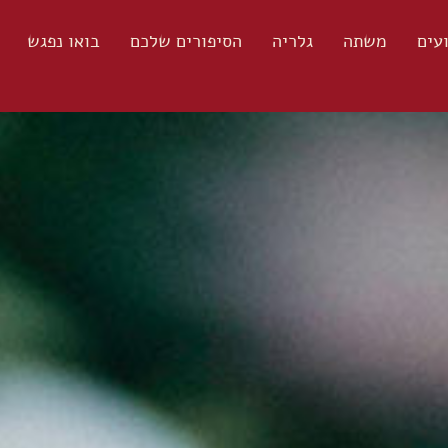
ועים
משתה
גלריה
הסיפורים שלכם
בואו נפגש