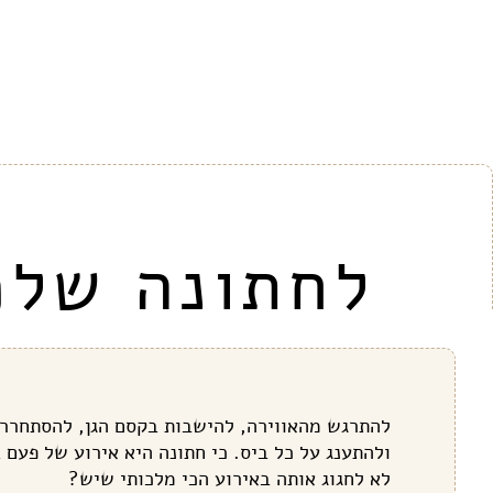
לחתונה שלכ
להתרגש מהאווירה, להישבות בקסם הגן, להסתחרר
ולהתענג על כל ביס. כי חתונה היא אירוע של פעם 
לא לחגוג אותה באירוע הכי מלכותי שיש?