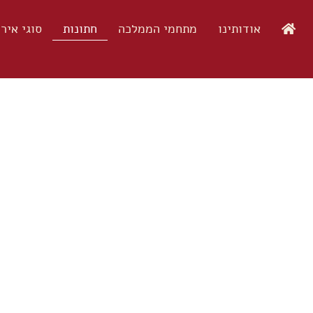
אודותינו
מתחמי הממלכה
חתונות
סוגי איר