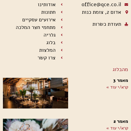
office@qce.co.il
אודותינו
אדום 2, צומת כנות
חתונות
אירועים עסקיים
תעודת כשרות
מתחמי חצר המלכה
גלריה
בלוג
המלצות
צרו קשר
מהבלוג
מאמר 3
קרא/י עוד »
מאמר 2
קרא/י עוד »