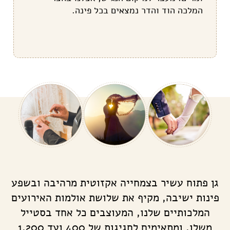
המלכה הוד והדר נמצאים בכל פינה.
גן פתוח עשיר בצמחייה אקזוטית מרהיבה ובשפע
פינות ישיבה, מקיף את שלושת אולמות האירועים
המלכותיים שלנו, המעוצבים כל אחד בסטייל
משלו, ומתאימים לחגיגות של 400 ועד 1,200