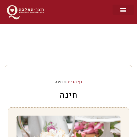
דף הבית
»
חינה
חינה