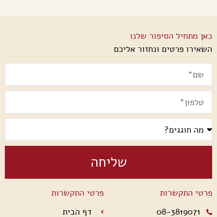
כאן מתחיל הסיפור שלנו
השאירו פרטים ונחזור אליכם
שליחה
פרטי התקשרות
פרטי התקשרות
08-3819071
דף הבית