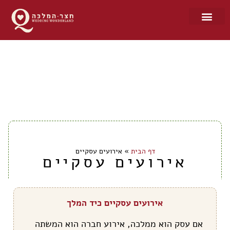
דף הבית
»
אירועים עסקיים
אירועים עסקיים
אירועים עסקיים כיד המלך
אם עסק הוא ממלכה, אירוע חברה הוא המשתה