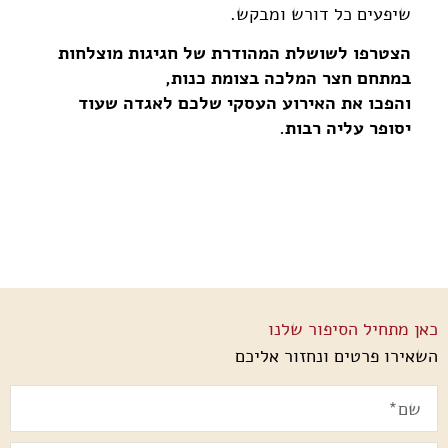
שיפעים כל דורש ומבקש.
הצטרפו לשושלת המהודרת של חגיגות מוצלחות
במתחם חצר המלכה בצומת כנות,
והפכו את האירוע העסקי שלכם לאגדה שעוד
יסופר עליה רבות.
כאן מתחיל הסיפור שלנו
השאירו פרטים ונחזור אליכם