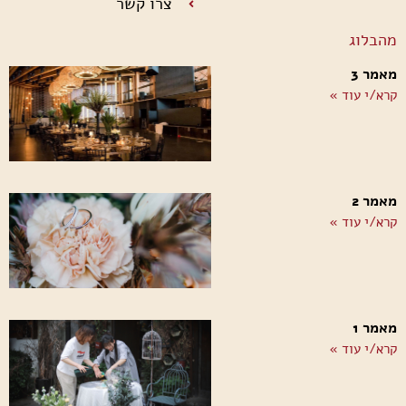
צרו קשר
מהבלוג
מאמר 3
קרא/י עוד »
מאמר 2
קרא/י עוד »
מאמר 1
קרא/י עוד »